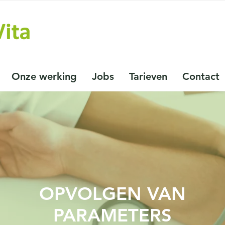
Onze werking
Jobs
Tarieven
Contact
OPVOLGEN VAN
PARAMETERS