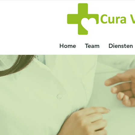
Home
Team
Diensten