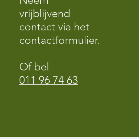
vrijblijvend
contact via het
contactformulier.
Of bel
011 96 74 63