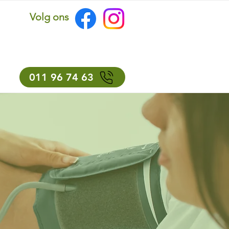
Volg ons
011 96 74 63