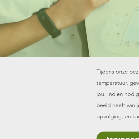
Tijdens onze bez
temperatuur, gew
jou. Indien nodig
beeld heeft van 
opvolging, en ka