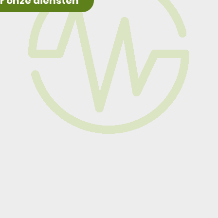
r onze diensten