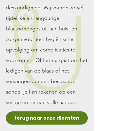
deskundigheid. Wij voeren zowel
tijdelijke als langdurige
blaassondages uit aan huis, en
zorgen voor een hygiënische
opvolging om complicaties te
voorkomen. Of het nu gaat om het
ledigen van de blaas of het
vervangen van een bestaande
sonde, je kan rekenen op een
veilige en respectvolle aanpak.
terug naar onze diensten