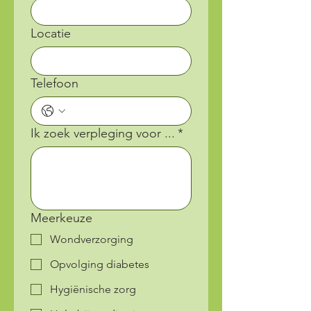
Locatie
Telefoon
Ik zoek verpleging voor ...
*
Meerkeuze
Wondverzorging
Opvolging diabetes
Hygiënische zorg